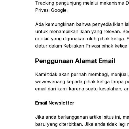
Tracking pengunjung melalui mekanisme D
Privasi Google.
Ada kemungkinan bahwa penyedia iklan la
untuk menampilkan iklan yang relevan. Beci
cookie yang digunakan oleh pihak ketiga. 
diatur dalam Kebijakan Privasi pihak ketiga 
Penggunaan Alamat Email
Kami tidak akan pernah membagi, menjua
wewewenang kepada pihak ketiga tanpa pe
email dari kami karena suatu kesalahan, 
Email Newsletter
Jika anda berlangganan artikel situs ini,
baru yang diterbitkan. Jika anda tidak lagi