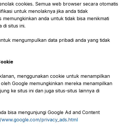
enolak cookies. Semua web browser secara otomatis
fikasi untuk menolaknya jika anda tidak
 memungkinkan anda untuk tidak bisa menikmati
i situs ini.
ntuk mengumpulkan data pribadi anda yang tidak
Cookie
eriklanan, menggunakan cookie untuk menampilkan
kie oleh Google memungkinkan mereka menampilkan
g ke situs ini dan juga situs-situs lainnya di
da bisa mengunjungi Google Ad and Content
//www.google.com/privacy_ads.html