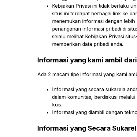
Kebijakan Privasi ini tidak berlaku un
situs ini terdapat berbagai link ke 
menemukan informasi dengan lebih 
penanganan informasi pribadi di sit
selalu melihat Kebijakan Privasi si
memberikan data pribadi anda.
Informasi yang kami ambil dar
Ada 2 macam tipe informasi yang kami amb
Informasi yang secara sukarela anda 
dalam komunitas, berdiskusi melalui
kuis.
Informasi yang diambil dengan teknol
Informasi yang Secara Sukare