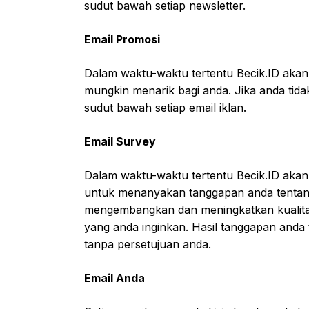
sudut bawah setiap newsletter.
Email Promosi
Dalam waktu-waktu tertentu Becik.ID akan
mungkin menarik bagi anda. Jika anda tida
sudut bawah setiap email iklan.
Email Survey
Dalam waktu-waktu tertentu Becik.ID akan 
untuk menanyakan tanggapan anda tentang s
mengembangkan dan meningkatkan kualita
yang anda inginkan. Hasil tanggapan anda 
tanpa persetujuan anda.
Email Anda