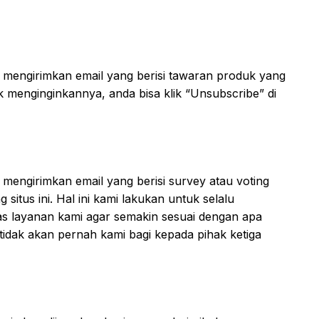
 mengirimkan email yang berisi tawaran produk yang
k menginginkannya, anda bisa klik “Unsubscribe” di
mengirimkan email yang berisi survey atau voting
itus ini. Hal ini kami lakukan untuk selalu
s layanan kami agar semakin sesuai dengan apa
tidak akan pernah kami bagi kepada pihak ketiga