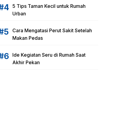
5 Tips Taman Kecil untuk Rumah
Urban
Cara Mengatasi Perut Sakit Setelah
Makan Pedas
Ide Kegiatan Seru di Rumah Saat
Akhir Pekan