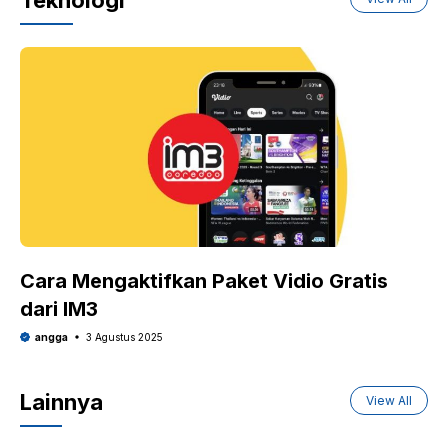
Teknologi
Cara Mengaktifkan Paket Vidio Gratis
dari IM3
angga
3 Agustus 2025
Lainnya
View All