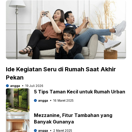
Ide Kegiatan Seru di Rumah Saat Akhir
Pekan
angga
19 Juli 2026
5 Tips Taman Kecil untuk Rumah Urban
angga
16 Maret 2025
Mezzanine, Fitur Tambahan yang
Banyak Gunanya
angga
2 Maret 2025