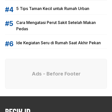
5 Tips Taman Kecil untuk Rumah Urban
Cara Mengatasi Perut Sakit Setelah Makan
Pedas
Ide Kegiatan Seru di Rumah Saat Akhir Pekan
Ads - Before Footer